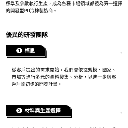
標準及參數執行生產，成為各種市場領域都視為第一選擇
的開發型PU泡棉製造商。
優異的研發團隊
構思
從客戶提出的需求開始，我們會依據規模、國家、
市場等進行多元的資料搜集、分析，以進一步與客
戶討論初步的開發計畫。
材料與生產選擇