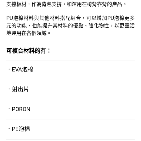
支撐板材，作為背包支撐，和運用在椅背靠背的產品。
PU泡棉材料與其他材料搭配組合，可以增加PU泡棉更多
元的功能，也能提升其材料的優點、強化物性，以更靈活
地運用在各個領域。
可複合材料的有：
．EVA泡棉
．射出片
．PORON
．PE泡棉